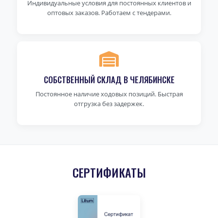
Индивидуальные условия для постоянных клиентов и
оптовых заказов. Работаем с тендерами.
СОБСТВЕННЫЙ СКЛАД В ЧЕЛЯБИНСКЕ
Постоянное наличие ходовых позиций. Быстрая
отгрузка без задержек.
СЕРТИФИКАТЫ