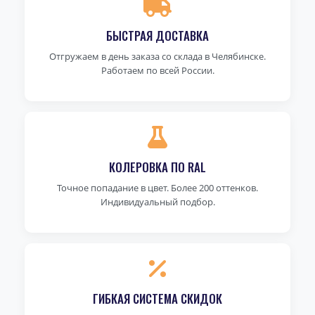
БЫСТРАЯ ДОСТАВКА
Отгружаем в день заказа со склада в Челябинске.
Работаем по всей России.
КОЛЕРОВКА ПО RAL
Точное попадание в цвет. Более 200 оттенков.
Индивидуальный подбор.
ГИБКАЯ СИСТЕМА СКИДОК