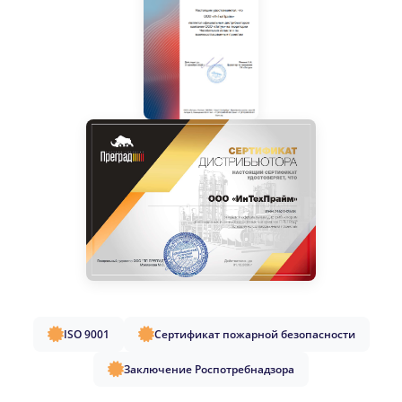
ISO 9001
Сертификат пожарной безопасности
Заключение Роспотребнадзора