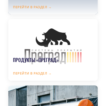
ПЕРЕЙТИ В РАЗДЕЛ →
ПРОДУКТЫ «ПРЕГРАД»
ПЕРЕЙТИ В РАЗДЕЛ →