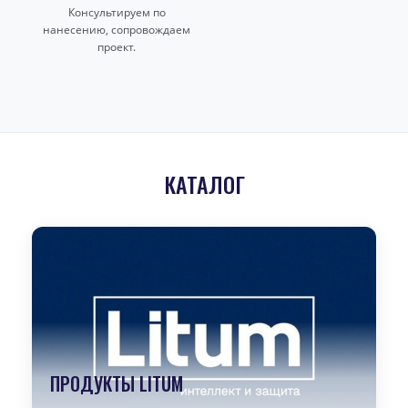
Консультируем по
нанесению, сопровождаем
проект.
КАТАЛОГ
ПРОДУКТЫ LITUM