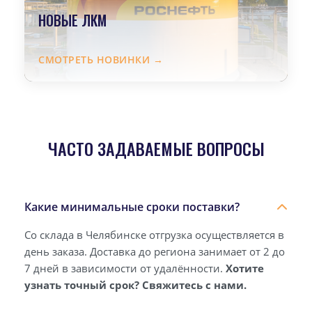
НОВЫЕ ЛКМ
СМОТРЕТЬ НОВИНКИ →
ЧАСТО ЗАДАВАЕМЫЕ ВОПРОСЫ
Какие минимальные сроки поставки?
Со склада в Челябинске отгрузка осуществляется в
день заказа. Доставка до региона занимает от 2 до
7 дней в зависимости от удалённости.
Хотите
узнать точный срок? Свяжитесь с нами.