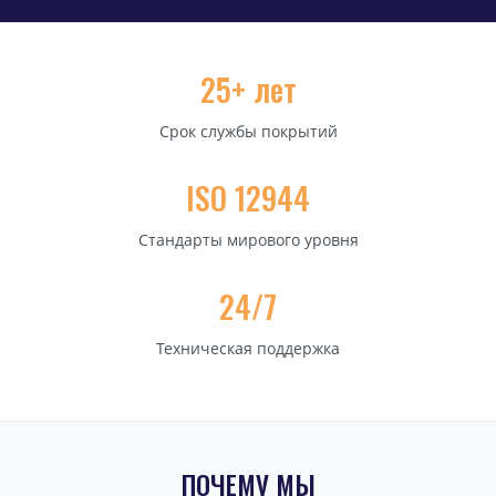
25+ лет
Срок службы покрытий
ISO 12944
Стандарты мирового уровня
24/7
Техническая поддержка
ПОЧЕМУ МЫ