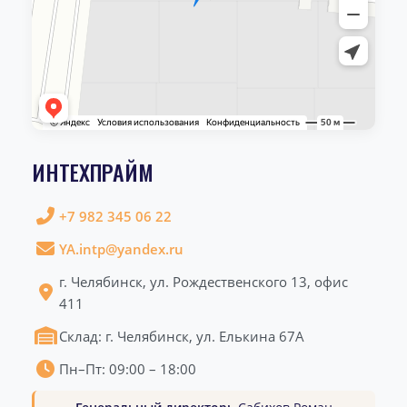
ИНТЕХПРАЙМ
+7 982 345 06 22
YA.intp@yandex.ru
г. Челябинск, ул. Рождественского 13, офис
411
Склад: г. Челябинск, ул. Елькина 67А
Пн–Пт: 09:00 – 18:00