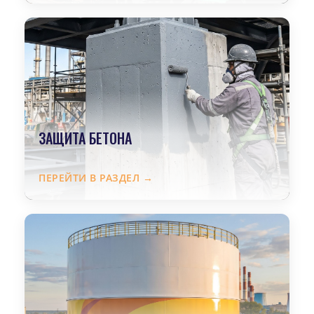
ЗАЩИТА БЕТОНА
ПЕРЕЙТИ В РАЗДЕЛ →