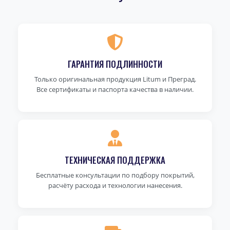
ГАРАНТИЯ ПОДЛИННОСТИ
Только оригинальная продукция Litum и Преград.
Все сертификаты и паспорта качества в наличии.
ТЕХНИЧЕСКАЯ ПОДДЕРЖКА
Бесплатные консультации по подбору покрытий,
расчёту расхода и технологии нанесения.